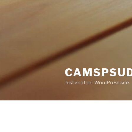
CAMSPSUD
Just another WordPress site
ARTICLES