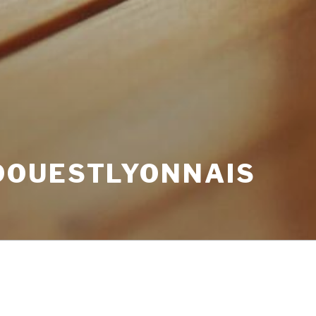
OUESTLYONNAIS