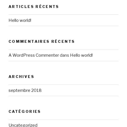
ARTICLES RÉCENTS
Hello world!
COMMENTAIRES RÉCENTS
A WordPress Commenter
dans
Hello world!
ARCHIVES
septembre 2018
CATÉGORIES
Uncategorized